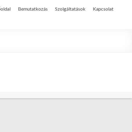
oldal
Bemutatkozás
Szolgáltatások
Kapcsolat